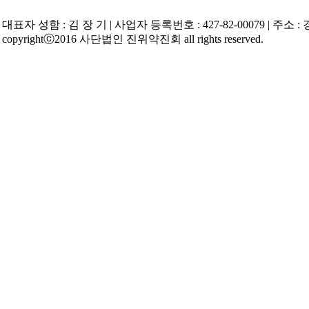
대표자 성함 : 김 장 기 | 사업자 등록번호 : 427-82-00079 | 주소 : 경기
copyrightⓒ2016 사단법인 진위약진회 all rights reserved.