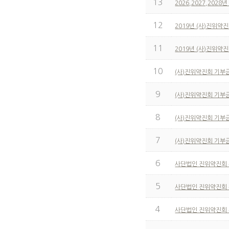
13
2026,2027,202
12
2019년 (사)진위약
11
2019년 (사)진위약
10
(사)진위약진회 기부
9
(사)진위약진회 기부
8
(사)진위약진회 기부
7
(사)진위약진회 기부
6
사단법인 진위약진회
5
사단법인 진위약진회
4
사단법인 진위약진회