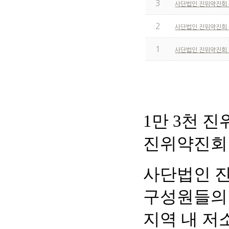
3
사단법인 진위약진회
2
사단법인 진위약진회
1
사단법인 진위약진회
1만 3천 
진위약진회
사단법인 진
구성원들의
지역 내 저