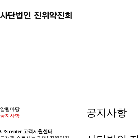
알림마당
공지사항
공지사항
C/S center
고객지원센터
고객과 소통하는 기업! 진위약진